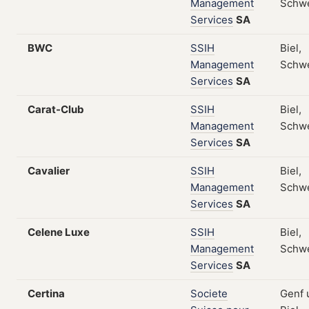
Management
Schw
Services
SA
BWC
SSIH
Biel,
Management
Schw
Services
SA
Carat-Club
SSIH
Biel,
Management
Schw
Services
SA
Cavalier
SSIH
Biel,
Management
Schw
Services
SA
Celene Luxe
SSIH
Biel,
Management
Schw
Services
SA
Certina
Societe
Genf 