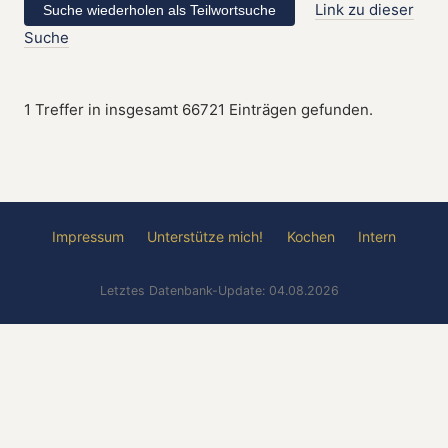
Link zu dieser
Suche
1 Treffer in insgesamt 66721 Einträgen gefunden.
Impressum
Unterstütze mich!
Kochen
Intern
Letztes Datenbank-Update: 04.08.2026