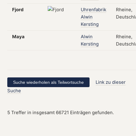
Fjord
Uhrenfabrik
Rheine,
Alwin
Deutschl
Kersting
Maya
Alwin
Rheine,
Kersting
Deutschl
Link zu dieser
Suche
5 Treffer in insgesamt 66721 Einträgen gefunden.