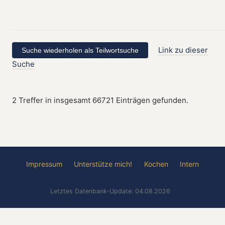
Link zu dieser
Suche
2 Treffer in insgesamt 66721 Einträgen gefunden.
Impressum
Unterstütze mich!
Kochen
Intern
Letztes Datenbank-Update: 04.08.2026