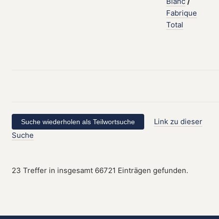
Blanc
/
Fabrique
Total
Link zu dieser
Suche
23 Treffer in insgesamt 66721 Einträgen gefunden.