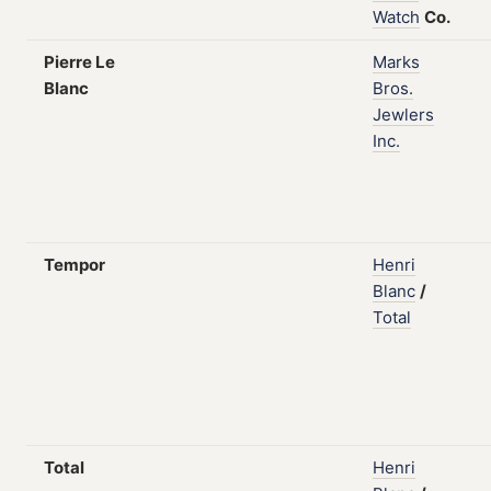
Watch
Co.
Pierre Le
Marks
Blanc
Bros.
Jewlers
Inc.
Tempor
Henri
Blanc
/
Total
Total
Henri