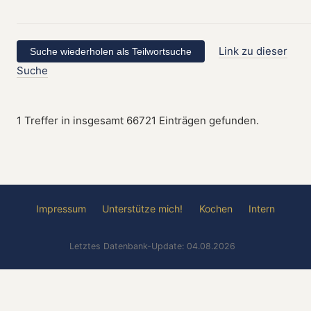
Link zu dieser
Suche
1 Treffer in insgesamt 66721 Einträgen gefunden.
Impressum
Unterstütze mich!
Kochen
Intern
Letztes Datenbank-Update: 04.08.2026