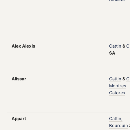
Alex Alexis
Cattin
&
C
SA
Alissar
Cattin
&
C
Montres
Catorex
Appart
Cattin,
Bourquin