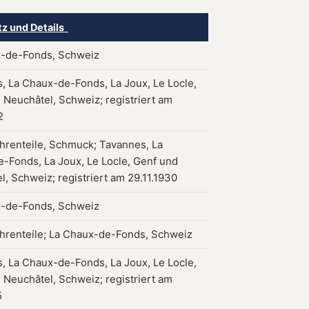
tz und Details
-de-Fonds, Schweiz
, La Chaux-de-Fonds, La Joux, Le Locle,
 Neuchâtel, Schweiz; registriert am
2
hrenteile, Schmuck; Tavannes, La
-Fonds, La Joux, Le Locle, Genf und
l, Schweiz; registriert am 29.11.1930
-de-Fonds, Schweiz
hrenteile; La Chaux-de-Fonds, Schweiz
, La Chaux-de-Fonds, La Joux, Le Locle,
 Neuchâtel, Schweiz; registriert am
5