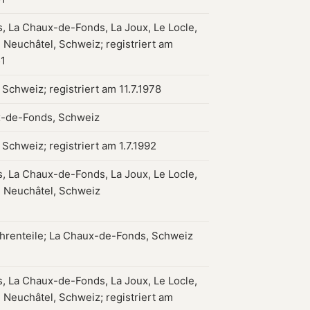
, La Chaux-de-Fonds, La Joux, Le Locle,
 Neuchâtel, Schweiz; registriert am
51
 Schweiz; registriert am 11.7.1978
-de-Fonds, Schweiz
 Schweiz; registriert am 1.7.1992
, La Chaux-de-Fonds, La Joux, Le Locle,
 Neuchâtel, Schweiz
hrenteile; La Chaux-de-Fonds, Schweiz
, La Chaux-de-Fonds, La Joux, Le Locle,
 Neuchâtel, Schweiz; registriert am