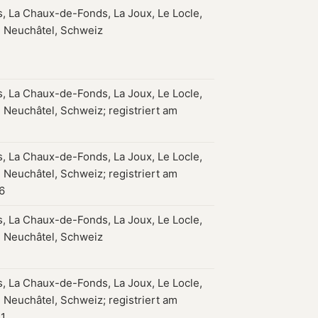
, La Chaux-de-Fonds, La Joux, Le Locle,
 Neuchâtel, Schweiz
, La Chaux-de-Fonds, La Joux, Le Locle,
 Neuchâtel, Schweiz; registriert am
, La Chaux-de-Fonds, La Joux, Le Locle,
 Neuchâtel, Schweiz; registriert am
6
, La Chaux-de-Fonds, La Joux, Le Locle,
 Neuchâtel, Schweiz
, La Chaux-de-Fonds, La Joux, Le Locle,
 Neuchâtel, Schweiz; registriert am
51