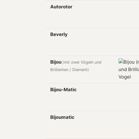
Autorotor
Beverly
Bijou
(mit zwei Vögeln und
Brillianten / Diamant)
Bijou-Matic
Bijoumatic