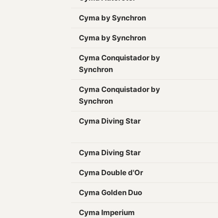
Cyma by Synchron
Cyma by Synchron
Cyma Conquistador by
Synchron
Cyma Conquistador by
Synchron
Cyma Diving Star
Cyma Diving Star
Cyma Double d'Or
Cyma Golden Duo
Cyma Imperium