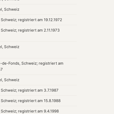
l, Schweiz
 Schweiz; registriert am 19.12.1972
 Schweiz; registriert am 2.11.1973
l, Schweiz
-de-Fonds, Schweiz; registriert am
57
l, Schweiz
 Schweiz; registriert am 3.7.1987
 Schweiz; registriert am 15.8.1988
 Schweiz; registriert am 9.4.1998