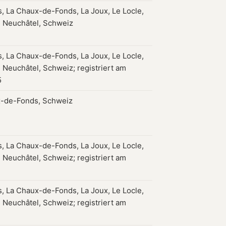
, La Chaux-de-Fonds, La Joux, Le Locle,
 Neuchâtel, Schweiz
, La Chaux-de-Fonds, La Joux, Le Locle,
 Neuchâtel, Schweiz; registriert am
5
-de-Fonds, Schweiz
, La Chaux-de-Fonds, La Joux, Le Locle,
 Neuchâtel, Schweiz; registriert am
, La Chaux-de-Fonds, La Joux, Le Locle,
 Neuchâtel, Schweiz; registriert am