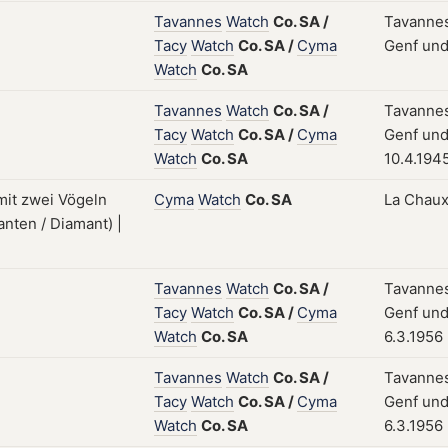
Tavannes
Watch
Co.
SA
/
Tavannes
Tacy
Watch
Co.
SA
/
Cyma
Genf und
Watch
Co.
SA
Tavannes
Watch
Co.
SA
/
Tavannes
Tacy
Watch
Co.
SA
/
Cyma
Genf und
Watch
Co.
SA
10.4.194
Cyma
Watch
Co.
SA
La Chaux
Tavannes
Watch
Co.
SA
/
Tavannes
Tacy
Watch
Co.
SA
/
Cyma
Genf und
Watch
Co.
SA
6.3.1956
Tavannes
Watch
Co.
SA
/
Tavannes
Tacy
Watch
Co.
SA
/
Cyma
Genf und
Watch
Co.
SA
6.3.1956