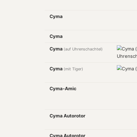
Cyma
Cyma
Cyma
(auf Uhrenschachtel)
Cyma
(mit Tiger)
Cyma-Amic
Cyma Autorotor
Cyma Autorotor