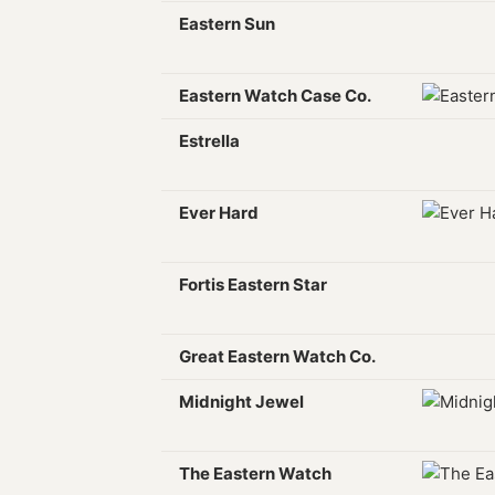
Eastern Sun
Eastern Watch Case Co.
Estrella
Ever Hard
Fortis Eastern Star
Great Eastern Watch Co.
Midnight Jewel
The Eastern Watch