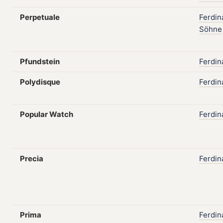
Perpetuale
Ferdin
Söhne
Pfundstein
Ferdin
Polydisque
Ferdin
Popular Watch
Ferdin
Precia
Ferdin
Prima
Ferdin