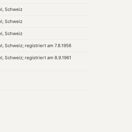
l, Schweiz
l, Schweiz
l, Schweiz
l, Schweiz; registriert am 7.8.1956
l, Schweiz; registriert am 8.9.1961