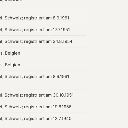
l, Schweiz; registriert am 8.9.1961
, Schweiz; registriert am 17.7.1951
l, Schweiz; registriert am 24.8.1954
s, Belgien
s, Belgien
l, Schweiz; registriert am 8.9.1961
l, Schweiz; registriert am 30.10.1951
l, Schweiz; registriert am 19.6.1956
l, Schweiz; registriert am 12.7.1940