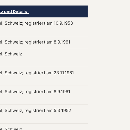
tz und Details
l, Schweiz; registriert am 10.9.1953
l, Schweiz; registriert am 8.9.1961
l, Schweiz
, Schweiz; registriert am 23.11.1961
l, Schweiz; registriert am 8.9.1961
l, Schweiz; registriert am 5.3.1952
l, Schweiz