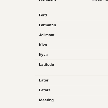
Ford
Formatch
Jolimont
Kiva
Kyva
Latitude
Lator
Latora
Meeting