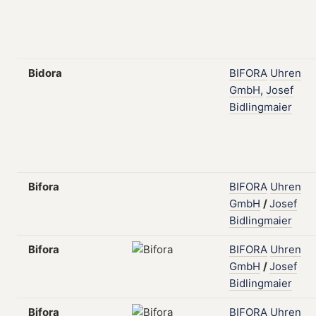
Bidora
BIFORA
Uhren
GmbH,
Josef
Bidlingmaier
Bifora
BIFORA
Uhren
GmbH
/
Josef
Bidlingmaier
Bifora
BIFORA
Uhren
GmbH
/
Josef
Bidlingmaier
Bifora
BIFORA
Uhren