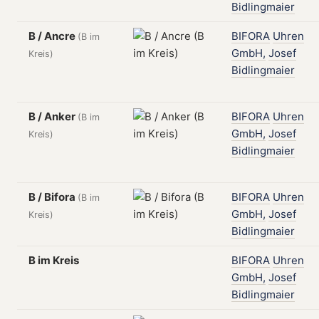
Bidlingmaier
B / Ancre
BIFORA
Uhren
(B im
GmbH,
Josef
Kreis)
Bidlingmaier
B / Anker
BIFORA
Uhren
(B im
GmbH,
Josef
Kreis)
Bidlingmaier
B / Bifora
BIFORA
Uhren
(B im
GmbH,
Josef
Kreis)
Bidlingmaier
B im Kreis
BIFORA
Uhren
GmbH,
Josef
Bidlingmaier