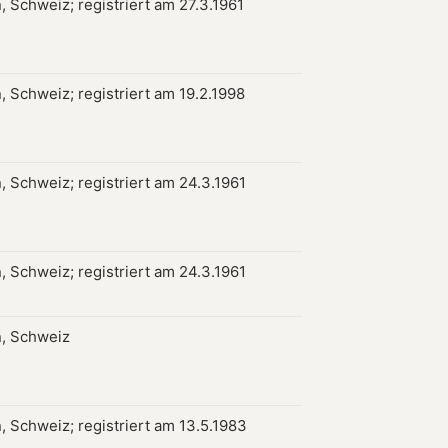
, Schweiz; registriert am 27.3.1961
, Schweiz; registriert am 19.2.1998
, Schweiz; registriert am 24.3.1961
, Schweiz; registriert am 24.3.1961
, Schweiz
, Schweiz; registriert am 13.5.1983