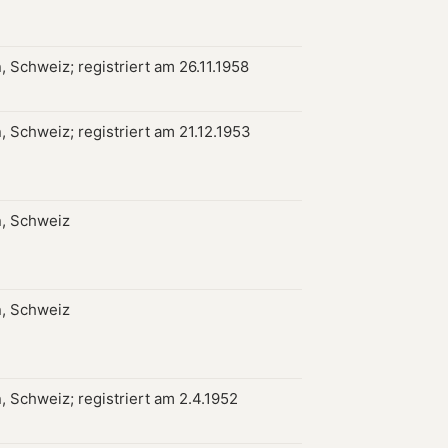
, Schweiz; registriert am 26.11.1958
, Schweiz; registriert am 21.12.1953
, Schweiz
, Schweiz
, Schweiz; registriert am 2.4.1952