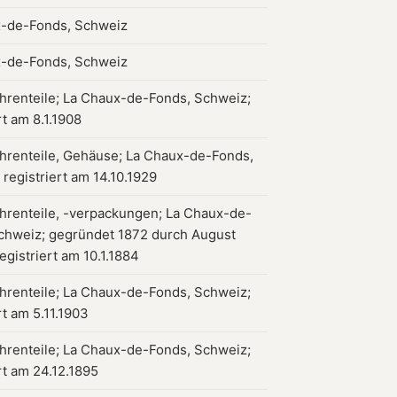
-de-Fonds, Schweiz
-de-Fonds, Schweiz
hrenteile; La Chaux-de-Fonds, Schweiz;
rt am 8.1.1908
hrenteile, Gehäuse; La Chaux-de-Fonds,
registriert am 14.10.1929
hrenteile, -verpackungen; La Chaux-de-
chweiz; gegründet 1872 durch August
egistriert am 10.1.1884
hrenteile; La Chaux-de-Fonds, Schweiz;
rt am 5.11.1903
hrenteile; La Chaux-de-Fonds, Schweiz;
rt am 24.12.1895