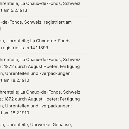
hrenteile; La Chaux-de-Fonds, Schweiz;
rt am 5.2.1913
-de-Fonds, Schweiz; registriert am
9
en, Uhrenteile; La Chaux-de-Fonds,
registriert am 14.1.1899
hrenteile; La Chaux-de-Fonds, Schweiz;
t 1872 durch August Hoeter; Fertigung
n, Uhrenteilen und -verpackungen;
rt am 18.2.1910
hrenteile; La Chaux-de-Fonds, Schweiz;
t 1872 durch August Hoeter; Fertigung
n, Uhrenteilen und -verpackungen;
rt am 18.2.1910
en, Uhrenteile, Uhrwerke, Gehäuse,