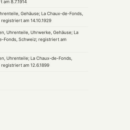
rt am 8.7.1914
hrenteile, Gehäuse; La Chaux-de-Fonds,
registriert am 14.10.1929
en, Uhrenteile, Uhrwerke, Gehäuse; La
-Fonds, Schweiz; registriert am
en, Uhrenteile; La Chaux-de-Fonds,
registriert am 12.6.1899