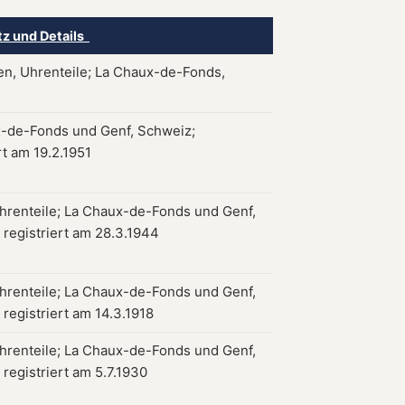
tz und Details
en, Uhrenteile; La Chaux-de-Fonds,
-de-Fonds und Genf, Schweiz;
rt am 19.2.1951
hrenteile; La Chaux-de-Fonds und Genf,
 registriert am 28.3.1944
hrenteile; La Chaux-de-Fonds und Genf,
registriert am 14.3.1918
hrenteile; La Chaux-de-Fonds und Genf,
registriert am 5.7.1930