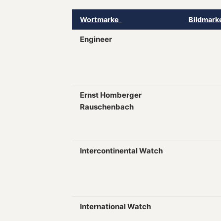
Wortmarke
Bildmar
Engineer
Ernst Homberger
Rauschenbach
Intercontinental Watch
International Watch