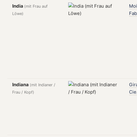
India
Moi
(mit Frau auf
Fab
Löwe)
Indiana
Gir
(mit Indianer /
Cie
Frau / Kopf)