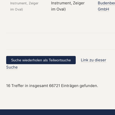
Budenbe
Instrument, Zeiger
GmbH
im Oval)
Link zu dieser
Suche
16 Treffer in insgesamt 66721 Einträgen gefunden.