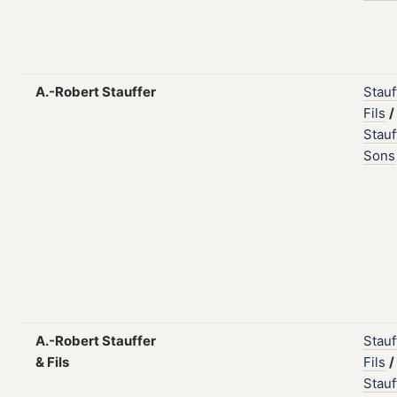
A.-Robert Stauffer
Stauf
Fils
/
Stauf
Sons
A.-Robert Stauffer
Stauf
& Fils
Fils
/
Stauf