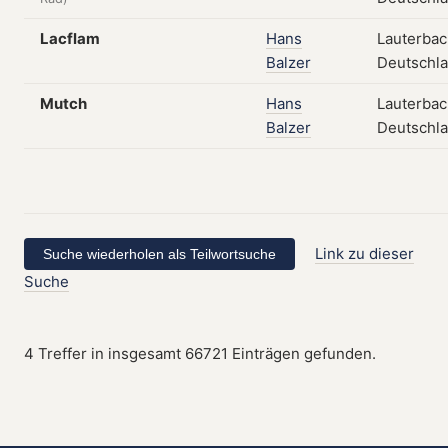
Lacflam
Hans
Lauterbac
Balzer
Deutschl
Mutch
Hans
Lauterbac
Balzer
Deutschl
Link zu dieser
Suche
4 Treffer in insgesamt 66721 Einträgen gefunden.