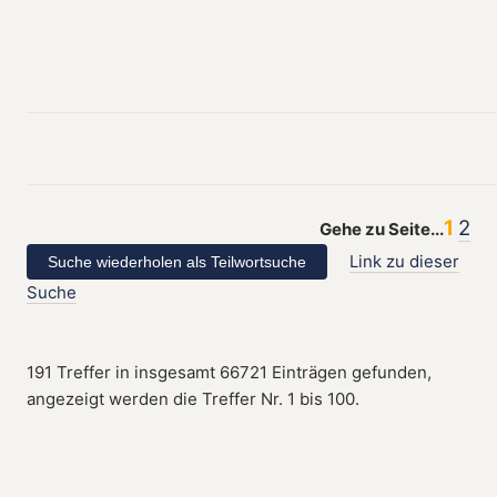
1
2
Gehe zu Seite...
Link zu dieser
Suche
191 Treffer in insgesamt 66721 Einträgen gefunden,
angezeigt werden die Treffer Nr. 1 bis 100.