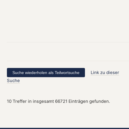
Link zu dieser
Suche
10 Treffer in insgesamt 66721 Einträgen gefunden.