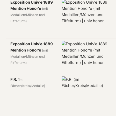
Exposition Univ'e 1889
Mention Honor'e
(mit
Medaillen/Münzen und
Eiffelturm)
Exposition Univ'e 1889
Mention Honor'e
(mit
Medaillen/Münzen und
Eiffelturm)
F.R.
(im
Fächer/Kreis/Medaille)