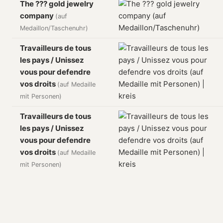
The ??? gold jewelry
company
(auf
Medaillon/Taschenuhr)
Travailleurs de tous
les pays / Unissez
vous pour defendre
vos droits
(auf Medaille
mit Personen)
Travailleurs de tous
les pays / Unissez
vous pour defendre
vos droits
(auf Medaille
mit Personen)