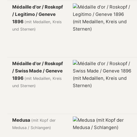
Médaille d'or / Roskopf
/ Legitimo / Geneve
1896
(mit Medaillen, Kreis
und Sternen)
Médaille d'or / Roskopf
/ Swiss Made / Geneve
1896
(mit Medaillen, Kreis
und Sternen)
Medusa
(mit Kopf der
Medusa / Schlangen)