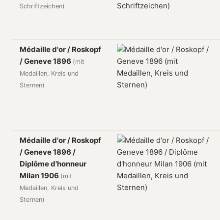
Schriftzeichen)
Médaille d'or / Roskopf
/ Geneve 1896
(mit
Medaillen, Kreis und
Sternen)
Médaille d'or / Roskopf
/ Geneve 1896 /
Diplôme d'honneur
Milan 1906
(mit
Medaillen, Kreis und
Sternen)