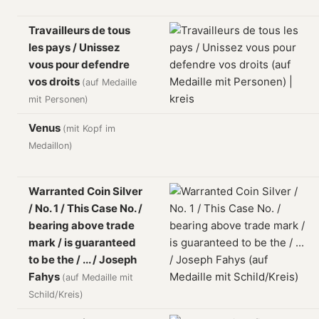
Travailleurs de tous
les pays / Unissez
vous pour defendre
vos droits
(auf Medaille
mit Personen)
Venus
(mit Kopf im
Medaillon)
Warranted Coin Silver
/ No. 1 / This Case No. /
bearing above trade
mark / is guaranteed
to be the / ... / Joseph
Fahys
(auf Medaille mit
Schild/Kreis)