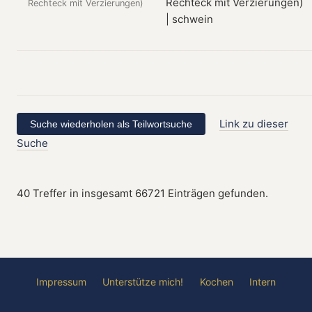
Rechteck mit Verzierungen)
Link zu dieser
Suche
40 Treffer in insgesamt 66721 Einträgen gefunden.
Impressum
Unterstütze mich!
Kochen
Intern