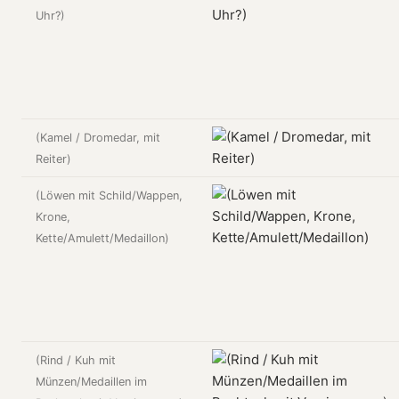
Uhr?)
(Kamel / Dromedar, mit
Reiter)
(Löwen mit Schild/Wappen,
Krone,
Kette/Amulett/Medaillon)
(Rind / Kuh mit
Münzen/Medaillen im