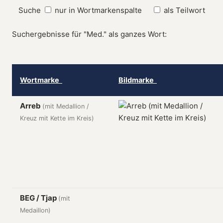
Suche
nur in Wortmarkenspalte
als Teilwort
Suchergebnisse für "Med." als ganzes Wort:
Wortmarke
Bildmarke
Arreb
(mit Medallion /
Kreuz mit Kette im Kreis)
BEG / Tjap
(mit
Medaillon)