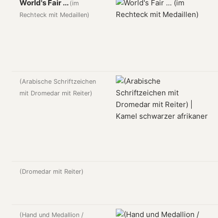
World's Fair ...
(im
Rechteck mit Medaillen)
(Arabische Schriftzeichen
mit Dromedar mit Reiter)
(Dromedar mit Reiter)
(Hand und Medallion /