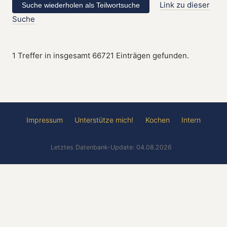
Link zu dieser
Suche
1 Treffer in insgesamt 66721 Einträgen gefunden.
Impressum
Unterstütze mich!
Kochen
Intern
Letztes Datenbank-Update: 04.08.2026