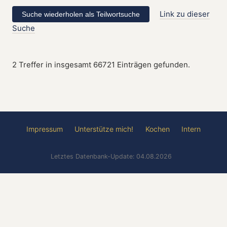
Link zu dieser
Suche
2 Treffer in insgesamt 66721 Einträgen gefunden.
Impressum
Unterstütze mich!
Kochen
Intern
Letztes Datenbank-Update: 04.08.2026