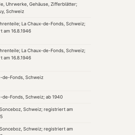
e, Uhrwerke, Gehäuse, Zifferblätter;
uy, Schweiz
hrenteile; La Chaux-de-Fonds, Schweiz;
rt am 16.8.1946
hrenteile; La Chaux-de-Fonds, Schweiz;
rt am 16.8.1946
-de-Fonds, Schweiz
-de-Fonds, Schweiz; ab 1940
 Sonceboz, Schweiz; registriert am
55
 Sonceboz, Schweiz; registriert am