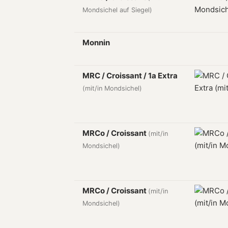
Mondsichel auf Siegel)
Monnin
MRC / Croissant / 1a Extra
(mit/in Mondsichel)
MRCo / Croissant
(mit/in
Mondsichel)
MRCo / Croissant
(mit/in
Mondsichel)