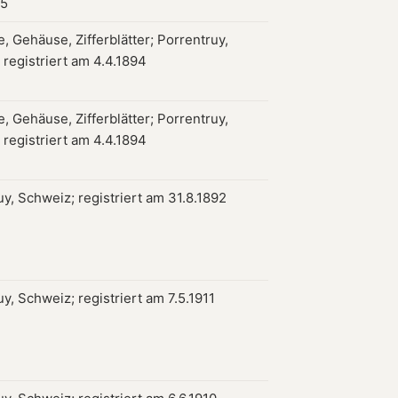
55
, Gehäuse, Zifferblätter; Porrentruy,
 registriert am 4.4.1894
, Gehäuse, Zifferblätter; Porrentruy,
 registriert am 4.4.1894
y, Schweiz; registriert am 31.8.1892
y, Schweiz; registriert am 7.5.1911