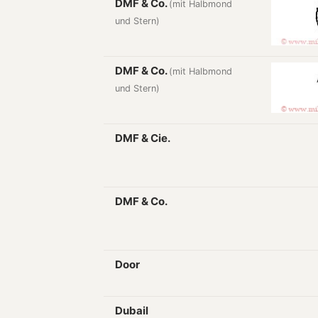
DMF & Co.
(mit Halbmond
und Stern)
DMF & Co.
(mit Halbmond
und Stern)
DMF & Cie.
DMF & Co.
Door
Dubail