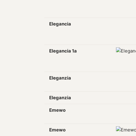
Elegancia
Elegancia 1a
Eleganzia
Eleganzia
Emewo
Emewo