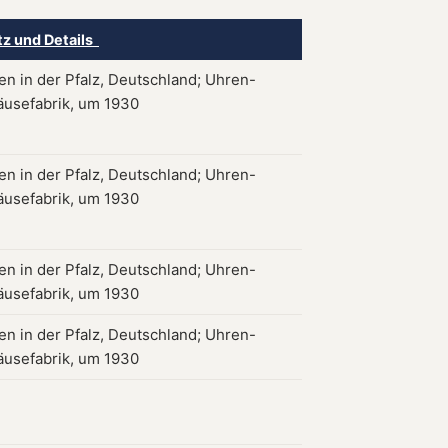
tz und Details
n in der Pfalz, Deutschland; Uhren-
usefabrik, um 1930
n in der Pfalz, Deutschland; Uhren-
usefabrik, um 1930
n in der Pfalz, Deutschland; Uhren-
usefabrik, um 1930
n in der Pfalz, Deutschland; Uhren-
usefabrik, um 1930