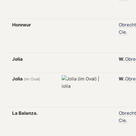
Honneur
Obrecht
Cie.
Jolia
W.
Obre
Jolia
W.
Obre
(im Oval)
La Balanza.
Obrecht
Cie.