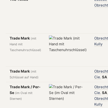
Obrecht
Trade Mark
Obrecht
(mit
Kully
Hand mit
Taschenuhrschlüssel)
Trade Mark
Obrecht
(mit
Cie.
SA
Schlüssel auf Hand)
Trade Mark / Per-
Obrecht
Se
Cie.
SA
(im Oval mit
Obrecht
Sternen)
Kully