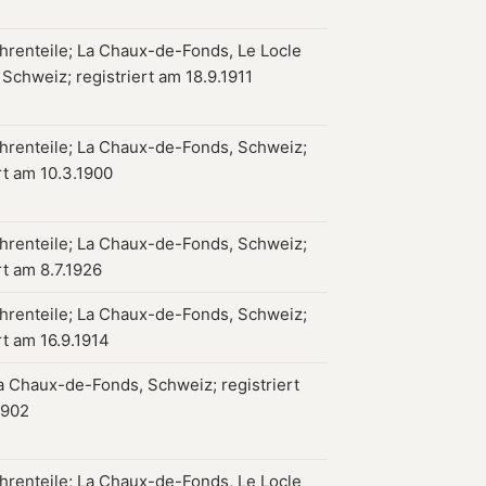
hrenteile; La Chaux-de-Fonds, Le Locle
 Schweiz; registriert am 18.9.1911
hrenteile; La Chaux-de-Fonds, Schweiz;
rt am 10.3.1900
hrenteile; La Chaux-de-Fonds, Schweiz;
rt am 8.7.1926
hrenteile; La Chaux-de-Fonds, Schweiz;
rt am 16.9.1914
a Chaux-de-Fonds, Schweiz; registriert
1902
hrenteile; La Chaux-de-Fonds, Le Locle