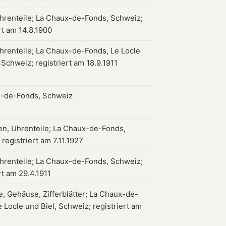
hrenteile; La Chaux-de-Fonds, Schweiz;
rt am 14.8.1900
hrenteile; La Chaux-de-Fonds, Le Locle
 Schweiz; registriert am 18.9.1911
-de-Fonds, Schweiz
en, Uhrenteile; La Chaux-de-Fonds,
registriert am 7.11.1927
hrenteile; La Chaux-de-Fonds, Schweiz;
rt am 29.4.1911
, Gehäuse, Zifferblätter; La Chaux-de-
 Locle und Biel, Schweiz; registriert am