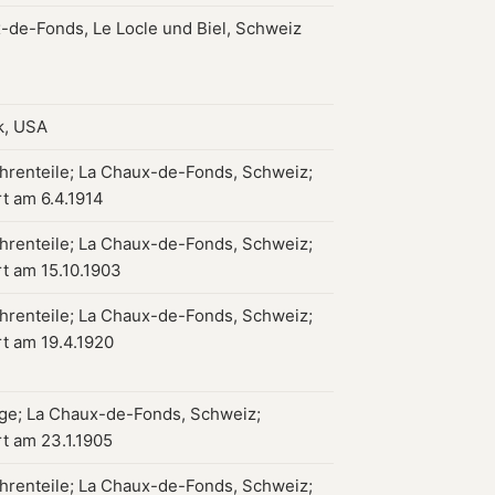
-de-Fonds, Le Locle und Biel, Schweiz
k, USA
hrenteile; La Chaux-de-Fonds, Schweiz;
rt am 6.4.1914
hrenteile; La Chaux-de-Fonds, Schweiz;
rt am 15.10.1903
hrenteile; La Chaux-de-Fonds, Schweiz;
rt am 19.4.1920
e; La Chaux-de-Fonds, Schweiz;
rt am 23.1.1905
hrenteile; La Chaux-de-Fonds, Schweiz;