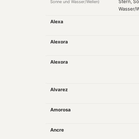
Sonne und Wasser/Wellen)
Alexa
Alexora
Alexora
Alvarez
Amorosa
Ancre