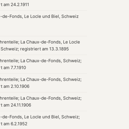
rt am 24.2.1911
-de-Fonds, Le Locle und Biel, Schweiz
hrenteile; La Chaux-de-Fonds, Le Locle
 Schweiz; registriert am 13.3.1895
hrenteile; La Chaux-de-Fonds, Schweiz;
rt am 7.7.1910
hrenteile; La Chaux-de-Fonds, Schweiz;
rt am 2.10.1906
hrenteile; La Chaux-de-Fonds, Schweiz;
rt am 24.11.1906
-de-Fonds, Le Locle und Biel, Schweiz;
rt am 6.2.1952