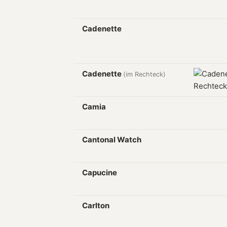
Cadenette
Cadenette
(im Rechteck)
Camia
Cantonal Watch
Capucine
Carlton