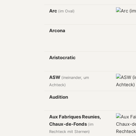
Arc
(im Oval)
Arcona
Aristocratic
ASW
(ineinander, um
Achteck)
Audition
Aux Fabriques Reunies,
Chaux-de-Fonds
(im
Rechteck mit Sternen)