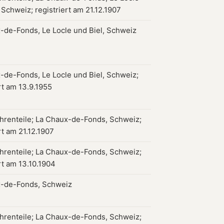
 Schweiz; registriert am 21.12.1907
-de-Fonds, Le Locle und Biel, Schweiz
-de-Fonds, Le Locle und Biel, Schweiz;
rt am 13.9.1955
hrenteile; La Chaux-de-Fonds, Schweiz;
rt am 21.12.1907
hrenteile; La Chaux-de-Fonds, Schweiz;
rt am 13.10.1904
-de-Fonds, Schweiz
hrenteile; La Chaux-de-Fonds, Schweiz;