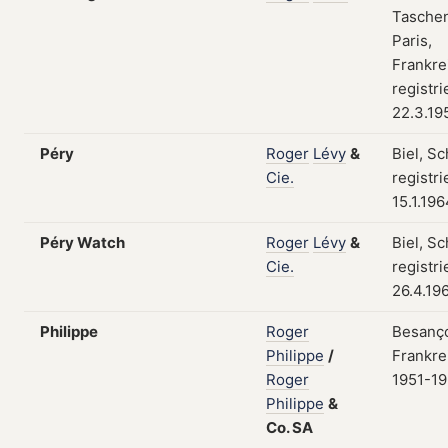
Tasche
Paris,
Frankre
registri
22.3.19
Péry
Roger
Lévy
&
Biel, S
Cie.
registri
15.1.196
Péry Watch
Roger
Lévy
&
Biel, S
Cie.
registri
26.4.19
Philippe
Roger
Besanç
Philippe
/
Frankre
Roger
1951-1
Philippe
&
Co.
SA