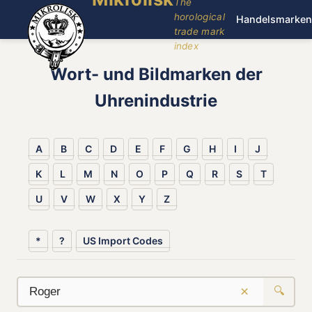
The
horological
Handelsmarken
trade mark
index
Wort- und Bildmarken der
Uhrenindustrie
A
B
C
D
E
F
G
H
I
J
K
L
M
N
O
P
Q
R
S
T
U
V
W
X
Y
Z
*
?
US Import Codes
×
🔍