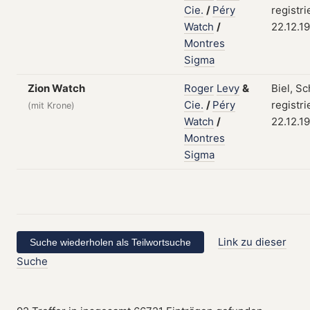
Cie.
/
Péry
registri
Watch
/
22.12.1
Montres
Sigma
Zion Watch
Roger
Levy
&
Biel, S
Cie.
/
Péry
registri
(mit Krone)
Watch
/
22.12.1
Montres
Sigma
Link zu dieser
Suche