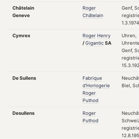
Châtelain
Roger
Genf, S
Geneve
Châtelain
registri
1.3.197
Cymrex
Roger
Henry
Uhren,
/
Gigantic
SA
Uhrente
Genf, S
registri
15.3.19
De Sullens
Fabrique
Neuchât
d'Horlogerie
Biel, S
Roger
Puthod
Desullens
Roger
Neuchât
Puthod
Schweiz
registri
12.8.19