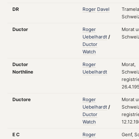
DR
Roger
Davel
Tramela
Schwei
Ductor
Roger
Morat u
Uebelhardt
/
Schwei
Ductor
Watch
Ductor
Roger
Morat,
Northline
Uebelhardt
Schweiz
registri
26.4.19
Ductore
Roger
Morat u
Uebelhardt
/
Schweiz
Ductor
registri
Watch
12.12.1
E C
Roger
Genf, S