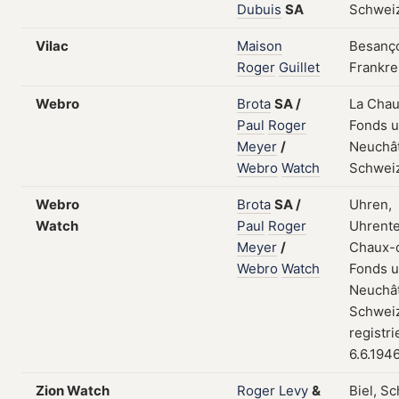
Dubuis
SA
Schwei
Vilac
Maison
Besanç
Roger
Guillet
Frankre
Webro
Brota
SA
/
La Cha
Paul
Roger
Fonds 
Meyer
/
Neuchât
Webro
Watch
Schwei
Webro
Brota
SA
/
Uhren,
Watch
Paul
Roger
Uhrente
Meyer
/
Chaux-
Webro
Watch
Fonds 
Neuchât
Schweiz
registri
6.6.194
Zion Watch
Roger
Levy
&
Biel, S