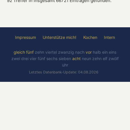
92 Treffer in insgesamt 66721 Einträgen gefunden.
Impressum
Unterstütze mich!
Kochen
Intern
gleich
fünf
zehn
viertel
zwanzig
nach
vor
halb
ein
eins
zwei
drei
vier
fünf
sechs
sieben
acht
neun
zehn
elf
zwölf
uhr
Letztes Datenbank-Update: 04.08.2026