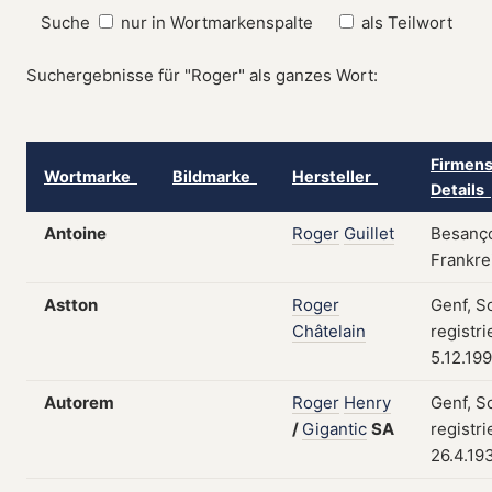
Suche
nur in Wortmarkenspalte
als Teilwort
Suchergebnisse für "Roger" als ganzes Wort:
Firmens
Wortmarke
Bildmarke
Hersteller
Details
Antoine
Roger
Guillet
Besanç
Frankre
Astton
Roger
Genf, S
Châtelain
registri
5.12.19
Autorem
Roger
Henry
Genf, S
/
Gigantic
SA
registri
26.4.19