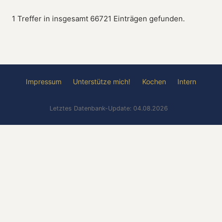
1 Treffer in insgesamt 66721 Einträgen gefunden.
Impressum
Unterstütze mich!
Kochen
Intern
Letztes Datenbank-Update: 04.08.2026