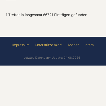
1 Treffer in insgesamt 66721 Einträgen gefunden.
Impressum
Unterstütze mich!
Kochen
Intern
Letztes Datenbank-Update: 04.08.2026