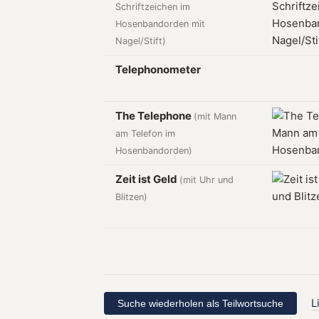
Schriftzeichen im
Hosenbandorden mit
Nagel/Stift)
Telephonometer
The Telephone
(mit Mann
am Telefon im
Hosenbandorden)
Zeit ist Geld
(mit Uhr und
Blitzen)
L