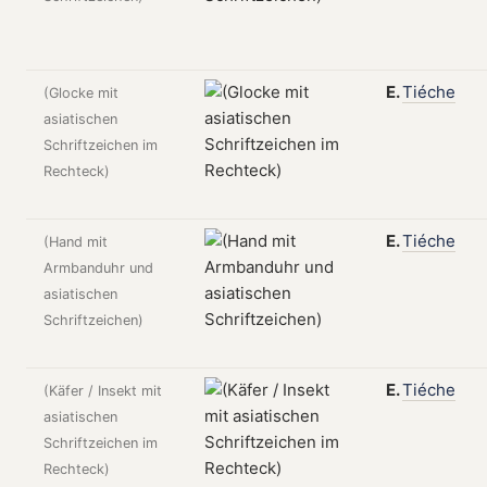
E.
Tiéche
(Glocke mit
asiatischen
Schriftzeichen im
Rechteck)
E.
Tiéche
(Hand mit
Armbanduhr und
asiatischen
Schriftzeichen)
E.
Tiéche
(Käfer / Insekt mit
asiatischen
Schriftzeichen im
Rechteck)