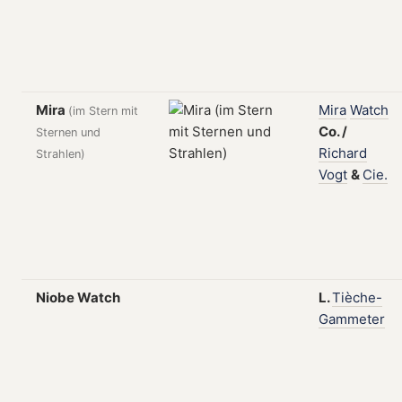
Mira
Mira
Watch
(im Stern mit
Co.
/
Sternen und
Richard
Strahlen)
Vogt
&
Cie.
Niobe Watch
L.
Tièche-
Gammeter