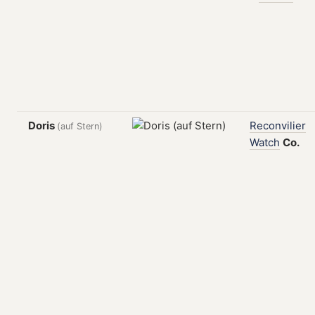
Doris
Reconvilier
(auf Stern)
Watch
Co.