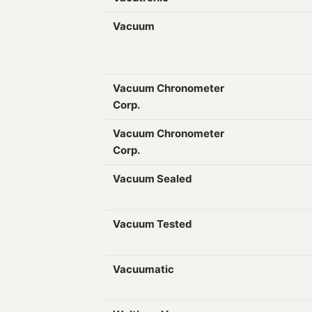
Vacuum
Vacuum Chronometer
Corp.
Vacuum Chronometer
Corp.
Vacuum Sealed
Vacuum Tested
Vacuumatic