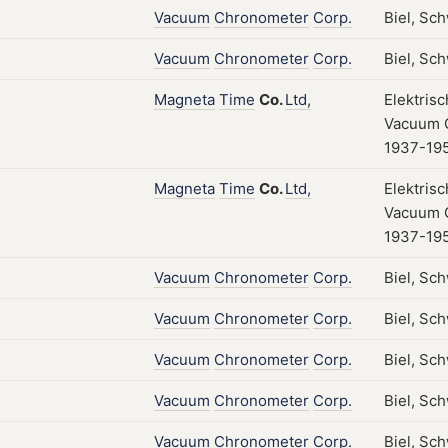
Vacuum
Chronometer
Corp.
Biel, Sc
Vacuum
Chronometer
Corp.
Biel, Sc
Magneta
Time
Co.
Ltd,
Elektris
Vacuum C
1937-195
Magneta
Time
Co.
Ltd,
Elektris
Vacuum C
1937-19
Vacuum
Chronometer
Corp.
Biel, Sc
Vacuum
Chronometer
Corp.
Biel, Sc
Vacuum
Chronometer
Corp.
Biel, Sc
Vacuum
Chronometer
Corp.
Biel, Sc
Vacuum
Chronometer
Corp.
Biel, Sc