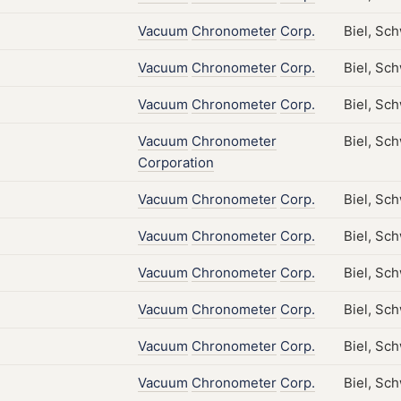
Vacuum
Chronometer
Corp.
Biel, Sc
Vacuum
Chronometer
Corp.
Biel, Sc
Vacuum
Chronometer
Corp.
Biel, Sc
Vacuum
Chronometer
Biel, Sc
Corporation
Vacuum
Chronometer
Corp.
Biel, Sch
Vacuum
Chronometer
Corp.
Biel, Sc
Vacuum
Chronometer
Corp.
Biel, Sc
Vacuum
Chronometer
Corp.
Biel, Sc
Vacuum
Chronometer
Corp.
Biel, Sc
Vacuum
Chronometer
Corp.
Biel, Sc