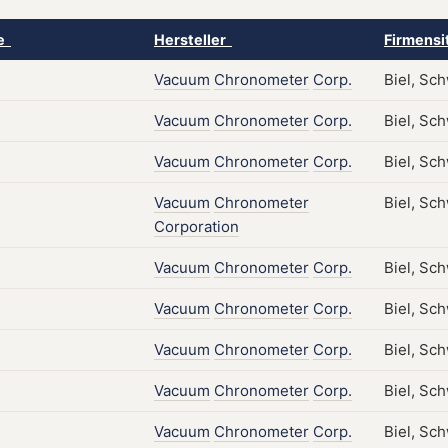
ke
Hersteller
Firmensi
Vacuum
Chronometer
Corp.
Biel, Sc
Vacuum
Chronometer
Corp.
Biel, Sc
Vacuum
Chronometer
Corp.
Biel, Sc
Vacuum
Chronometer
Biel, Sc
Corporation
Vacuum
Chronometer
Corp.
Biel, Sc
Vacuum
Chronometer
Corp.
Biel, Sch
Vacuum
Chronometer
Corp.
Biel, Sc
Vacuum
Chronometer
Corp.
Biel, Sc
Vacuum
Chronometer
Corp.
Biel, Sc