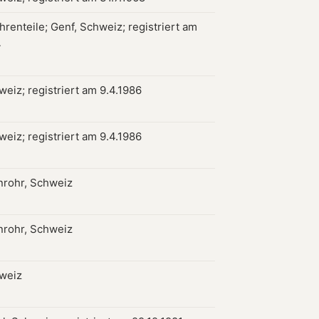
renteile; Genf, Schweiz; registriert am
4
weiz; registriert am 9.4.1986
weiz; registriert am 9.4.1986
rohr, Schweiz
rohr, Schweiz
hweiz