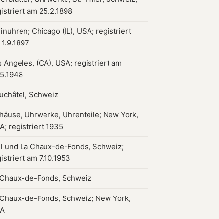
gistriert am 25.2.1898
inuhren; Chicago (IL), USA; registriert
 1.9.1897
s Angeles, (CA), USA; registriert am
.5.1948
uchâtel, Schweiz
häuse, Uhrwerke, Uhrenteile; New York,
A; registriert 1935
el und La Chaux-de-Fonds, Schweiz;
istriert am 7.10.1953
 Chaux-de-Fonds, Schweiz
 Chaux-de-Fonds, Schweiz; New York,
A