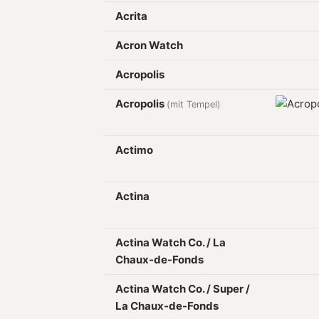
Acrita
Acron Watch
Acropolis
Acropolis
(mit Tempel)
Actimo
Actina
Actina Watch Co. / La
Chaux-de-Fonds
Actina Watch Co. / Super /
La Chaux-de-Fonds