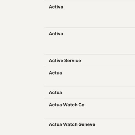
Activa
Activa
Active Service
Actua
Actua
Actua Watch Co.
Actua Watch Geneve