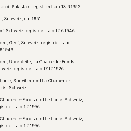
achi, Pakistan; registriert am 13.6.1952
el, Schweiz; um 1951
nf, Schweiz; registriert am 12.6.1946
ren; Genf, Schweiz; registriert am
.6.1946
ren, Uhrenteile; La Chaux-de-Fonds,
hweiz; registriert am 17.12.1926
 Locle, Sonvilier und La Chaux-de-
nds, Schweiz
 Chaux-de-Fonds und Le Locle, Schweiz;
istriert am 1.2.1956
 Chaux-de-Fonds und Le Locle, Schweiz;
istriert am 1.2.1956