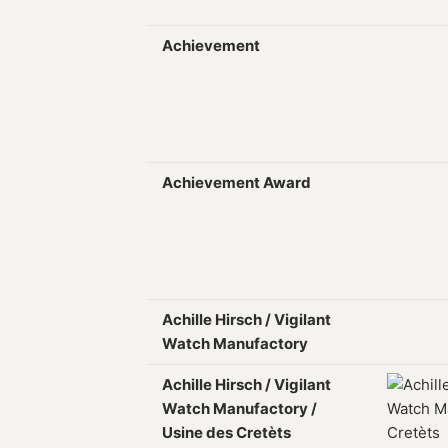
Achievement
Achievement Award
Achille Hirsch / Vigilant
Watch Manufactory
Achille Hirsch / Vigilant
Watch Manufactory /
Usine des Cretèts