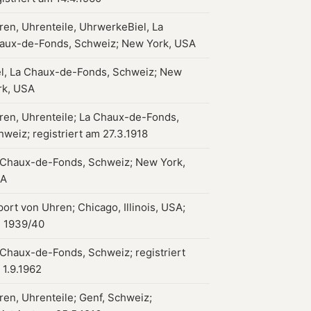
ren, Uhrenteile, UhrwerkeBiel, La
aux-de-Fonds, Schweiz; New York, USA
el, La Chaux-de-Fonds, Schweiz; New
rk, USA
ren, Uhrenteile; La Chaux-de-Fonds,
hweiz; registriert am 27.3.1918
 Chaux-de-Fonds, Schweiz; New York,
A
port von Uhren; Chicago, Illinois, USA;
 1939/40
 Chaux-de-Fonds, Schweiz; registriert
 1.9.1962
ren, Uhrenteile; Genf, Schweiz;