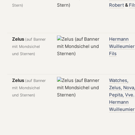
Robert
&
Fil
Stern)
Zelus
Hermann
(auf Banner
Wuilleumier
mit Mondsichel
Fils
und Sternen)
Zelus
Watches,
(auf Banner
Zelus,
Nova
mit Mondsichel
Pepita,
Vve.
und Sternen)
Hermann
Wuilleumier