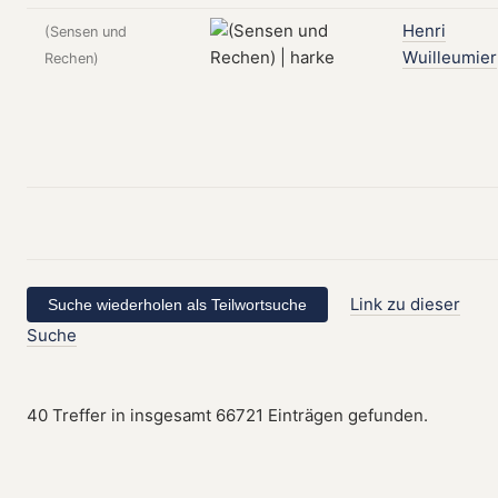
Henri
(Sensen und
Wuilleumier
Rechen)
Link zu dieser
Suche
40 Treffer in insgesamt 66721 Einträgen gefunden.