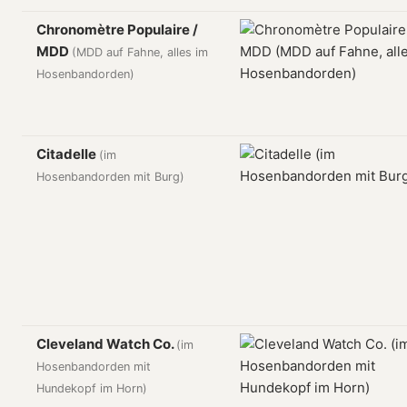
Chronomètre Populaire /
MDD
(MDD auf Fahne, alles im
Hosenbandorden)
Citadelle
(im
Hosenbandorden mit Burg)
Cleveland Watch Co.
(im
Hosenbandorden mit
Hundekopf im Horn)