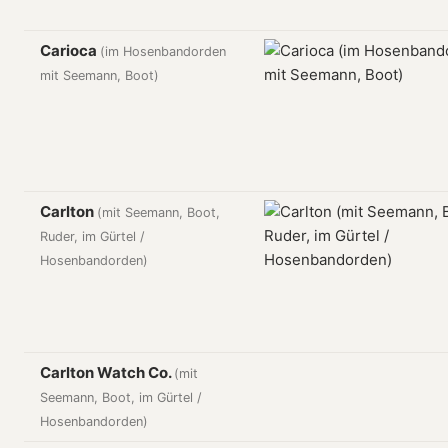
Carioca
(im Hosenbandorden
mit Seemann, Boot)
Carlton
(mit Seemann, Boot,
Ruder, im Gürtel /
Hosenbandorden)
Carlton Watch Co.
(mit
Seemann, Boot, im Gürtel /
Hosenbandorden)