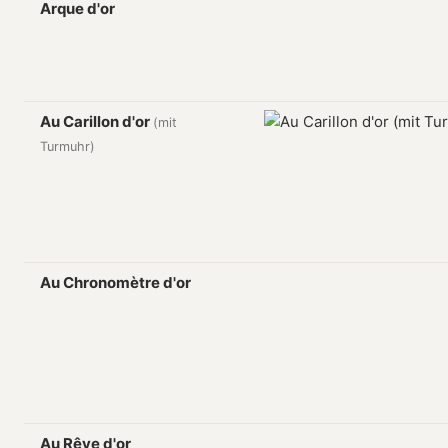
Arque d'or
Au Carillon d'or
(mit
Turmuhr)
Au Chronomètre d'or
Au Rêve d'or