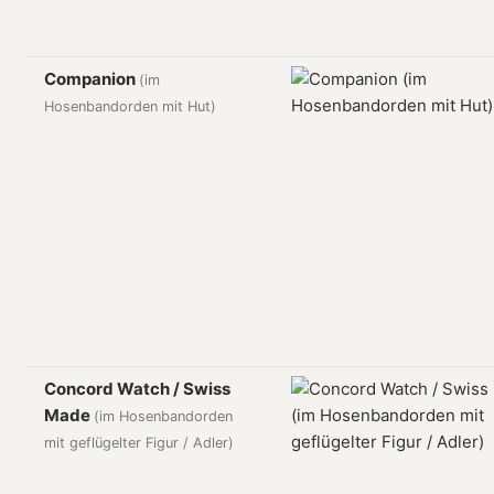
Companion
(im
Hosenbandorden mit Hut)
Concord Watch / Swiss
Made
(im Hosenbandorden
mit geflügelter Figur / Adler)