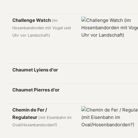
Challenge Watch
(im
Hosenbandorden mit Vogel und
Uhr vor Landschaft)
Chaumet Lyiens d'or
Chaumet Pierres d'or
Chemin de Fer /
Regulateur
(mit Eisenbahn im
Oval/Hosenbandorden?)