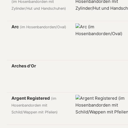
(im Hosenbandorden mit
Zylinder/Hut und Handschuhen)
Arc
(im Hosenbandorden/Oval)
Arches d'Or
Argent Registered
(im
Hosenbandorden mit
Schild/Wappen mit Pfeilen)