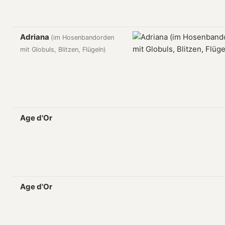
Adriana
(im Hosenbandorden
mit Globuls, Blitzen, Flügeln)
Age d'Or
Age d'Or