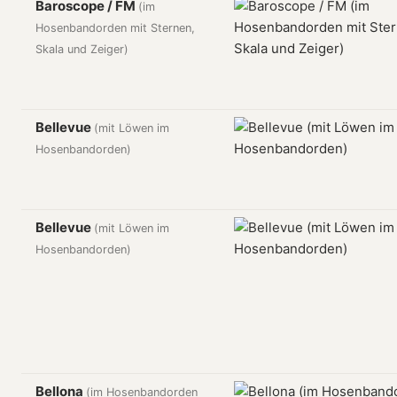
Baroscope / FM
(im
Hosenbandorden mit Sternen,
Skala und Zeiger)
Bellevue
(mit Löwen im
Hosenbandorden)
Bellevue
(mit Löwen im
Hosenbandorden)
Bellona
(im Hosenbandorden