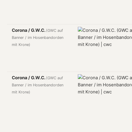
Corona / G.W.C.
(GWC auf
Banner / im Hosenbandorden
mit Krone)
Corona / G.W.C.
(GWC auf
Banner / im Hosenbandorden
mit Krone)