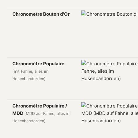
Chronometre Bouton d'Or
Chronomètre Populaire
(mit Fahne, alles im
Hosenbandorden)
Chronomètre Populaire /
MDD
(MDD auf Fahne, alles im
Hosenbandorden)