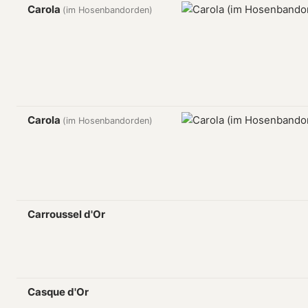
Carola
(im Hosenbandorden)
Carola
(im Hosenbandorden)
Carroussel d'Or
Casque d'Or