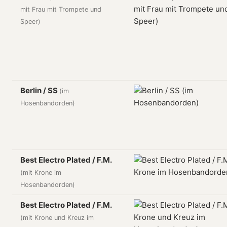
mit Frau mit Trompete und
Speer)
Berlin / SS
(im
Hosenbandorden)
Best Electro Plated / F.M.
(mit Krone im
Hosenbandorden)
Best Electro Plated / F.M.
(mit Krone und Kreuz im