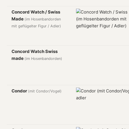
Concord Watch / Swiss
Made
(im Hosenbandorden
mit geflügelter Figur / Adler)
Concord Watch Swiss
made
(im Hosenbandorden)
Condor
(mit Condor/Vogel)