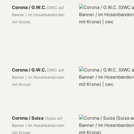
Corona / G.W.C.
(GWC auf
Banner / im Hosenbandorden
mit Krone)
Corona / G.W.C.
(GWC auf
Banner / im Hosenbandorden
mit Krone)
Corona / Suiza
(Suiza auf
Banner / im Hosenbandorden
mit Krone)