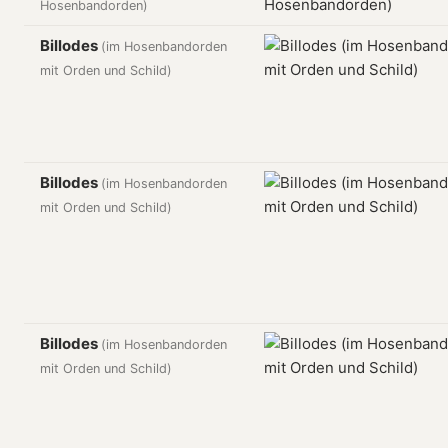
Hosenbandorden)
Billodes
(im Hosenbandorden
mit Orden und Schild)
Billodes
(im Hosenbandorden
mit Orden und Schild)
Billodes
(im Hosenbandorden
mit Orden und Schild)