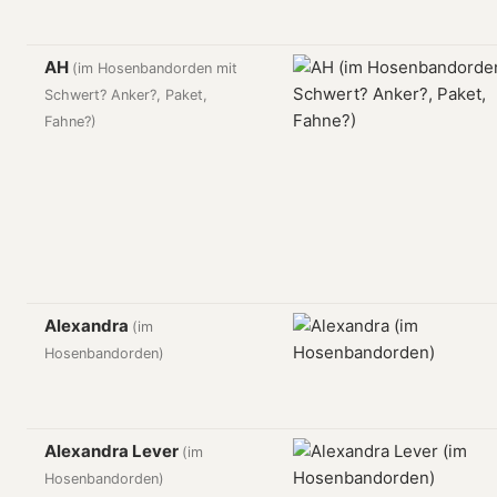
AH
(im Hosenbandorden mit
Schwert? Anker?, Paket,
Fahne?)
Alexandra
(im
Hosenbandorden)
Alexandra Lever
(im
Hosenbandorden)