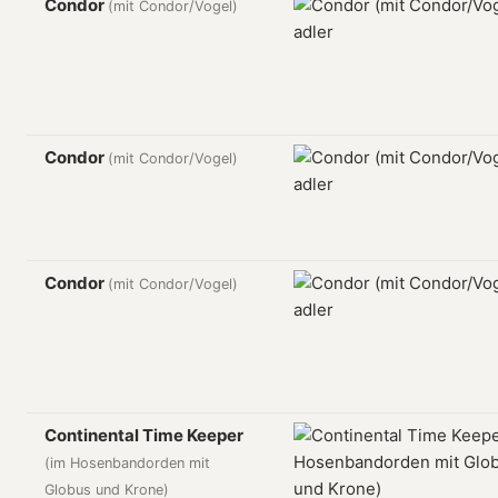
Condor
(mit Condor/Vogel)
Condor
(mit Condor/Vogel)
Condor
(mit Condor/Vogel)
Continental Time Keeper
(im Hosenbandorden mit
Globus und Krone)