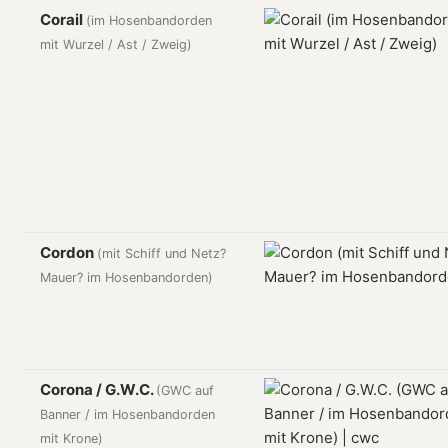
Corail
(im Hosenbandorden
mit Wurzel / Ast / Zweig)
Cordon
(mit Schiff und Netz?
Mauer? im Hosenbandorden)
Corona / G.W.C.
(GWC auf
Banner / im Hosenbandorden
mit Krone)