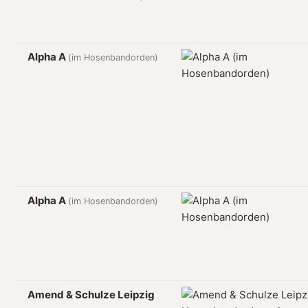
Alpha A
(im Hosenbandorden)
Alpha A
(im Hosenbandorden)
Amend & Schulze Leipzig