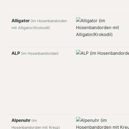
Alligator
(im Hosenbandorden
mit Alligator/Krokodil)
ALP
(im Hosenbandorden)
Alpenuhr
(im
Hosenbandorden mit Kreuz)