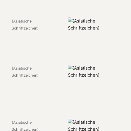
(Asiatische
Schriftzeichen)
(Asiatische
Schriftzeichen)
(Asiatische
Schriftzeichen)