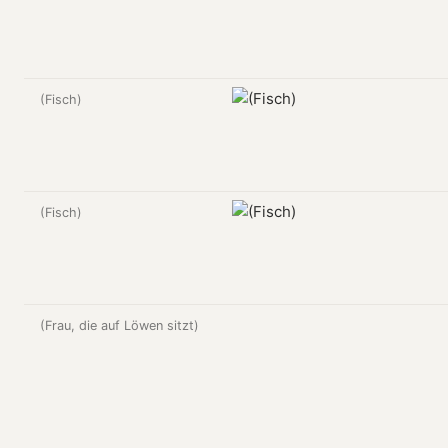
(Fisch)
(Fisch)
(Frau, die auf Löwen sitzt)