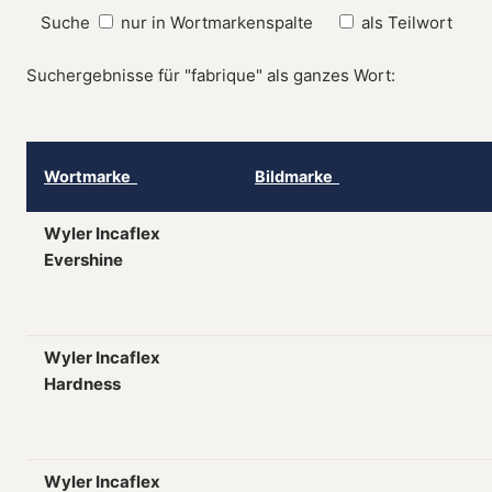
Suche
nur in Wortmarkenspalte
als Teilwort
Suchergebnisse für "fabrique" als ganzes Wort:
Wortmarke
Bildmarke
Wyler Incaflex
Evershine
Wyler Incaflex
Hardness
Wyler Incaflex