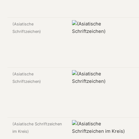
(Asiatische
Schriftzeichen)
(Asiatische
Schriftzeichen)
(Asiatische Schriftzeichen
im Kreis)