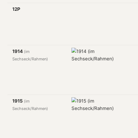
12P
1914
(im
Sechseck/Rahmen)
1915
(im
Sechseck/Rahmen)