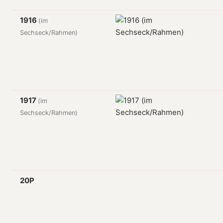
1916
(im
Sechseck/Rahmen)
1917
(im
Sechseck/Rahmen)
20P