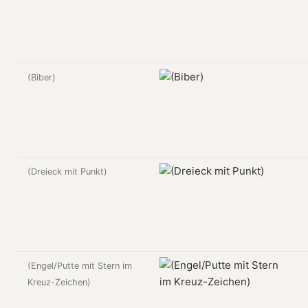
(Biber)
(Dreieck mit Punkt)
(Engel/Putte mit Stern im
Kreuz-Zeichen)