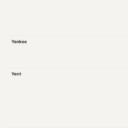
Yankee
Yerri