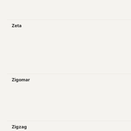
Zeta
Zigomar
Zigzag