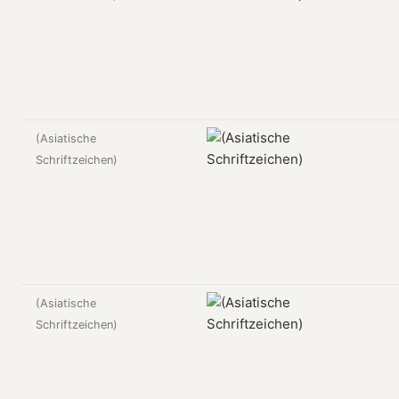
(Asiatische
Schriftzeichen)
(Asiatische
Schriftzeichen)