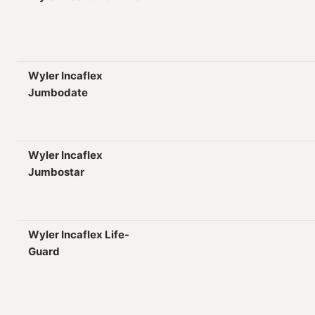
Wyler Incaflex
Jumbodate
Wyler Incaflex
Jumbostar
Wyler Incaflex Life-
Guard