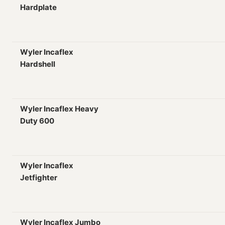
Hardplate
Wyler Incaflex
Hardshell
Wyler Incaflex Heavy
Duty 600
Wyler Incaflex
Jetfighter
Wyler Incaflex Jumbo