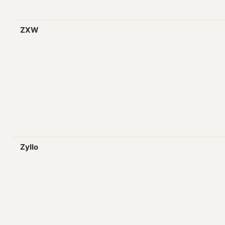
ZXW
Zyllo