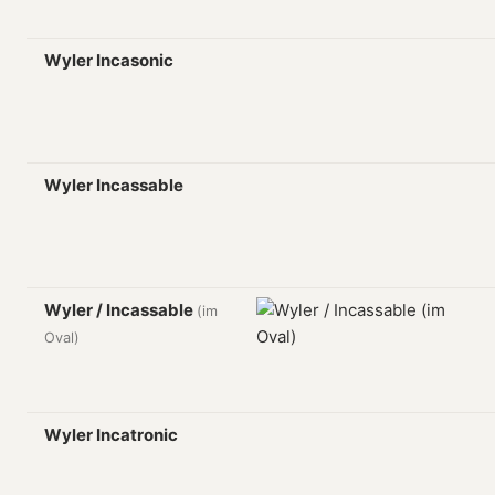
Wyler Incasonic
Wyler Incassable
Wyler / Incassable
(im
Oval)
Wyler Incatronic