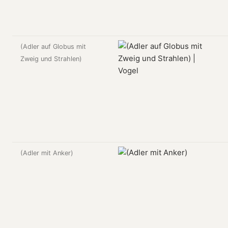
(Adler auf Globus mit
Zweig und Strahlen)
(Adler mit Anker)