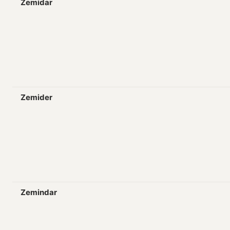
Zemidar
Zemider
Zemindar