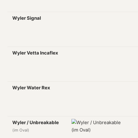
Wyler Signal
Wyler Vetta Incaflex
Wyler Water Rex
Wyler / Unbreakable
(im Oval)