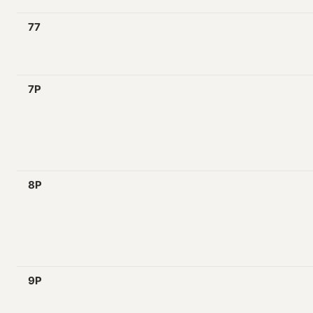
77
7P
8P
9P