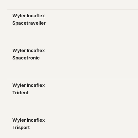
Wyler Incaflex
Spacetraveller
Wyler Incaflex
Spacetronic
Wyler Incaflex
Trident
Wyler Incaflex
Trisport