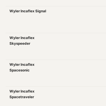
Wyler Incaflex Signal
Wyler Incaflex
Skyspeeder
Wyler Incaflex
Spacesonic
Wyler Incaflex
Spacetraveler