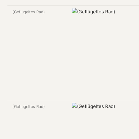
(Geflügeltes Rad)
(Geflügeltes Rad)