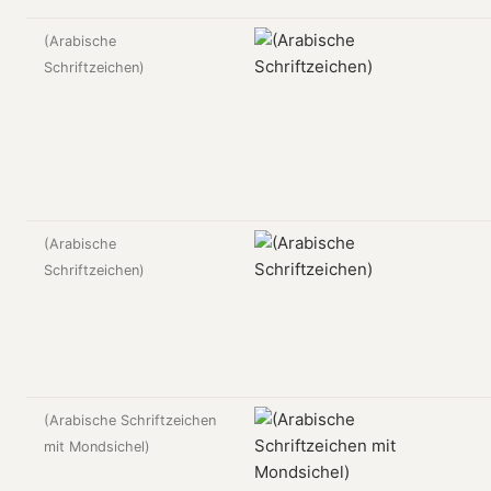
(Arabische
Schriftzeichen)
(Arabische
Schriftzeichen)
(Arabische Schriftzeichen
mit Mondsichel)