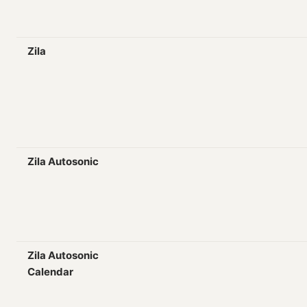
Zila
Zila Autosonic
Zila Autosonic
Calendar