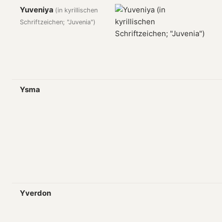
Yuveniya
(in kyrillischen
Schriftzeichen; "Juvenia")
Ysma
Yverdon