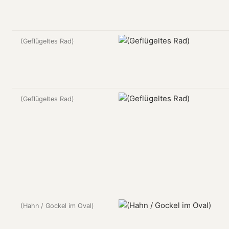
(Geflügeltes Rad)
(Geflügeltes Rad)
(Hahn / Gockel im Oval)