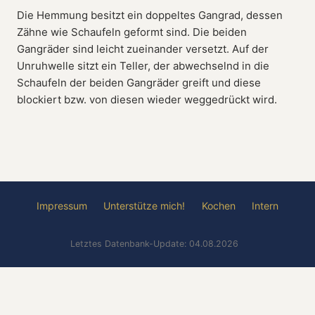
Die Hemmung besitzt ein doppeltes Gangrad, dessen
Zähne wie Schaufeln geformt sind. Die beiden
Gangräder sind leicht zueinander versetzt. Auf der
Unruhwelle sitzt ein Teller, der abwechselnd in die
Schaufeln der beiden Gangräder greift und diese
blockiert bzw. von diesen wieder weggedrückt wird.
Impressum
Unterstütze mich!
Kochen
Intern
Letztes Datenbank-Update: 04.08.2026