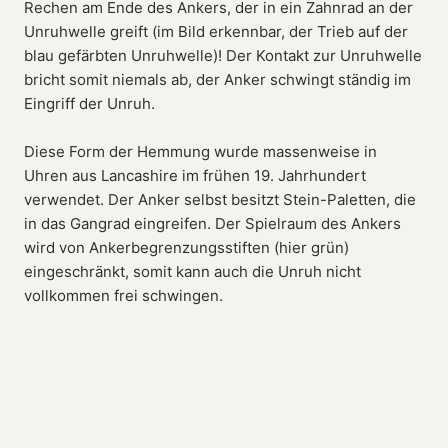
Rechen am Ende des Ankers, der in ein Zahnrad an der
Unruhwelle greift (im Bild erkennbar, der Trieb auf der
blau gefärbten Unruhwelle)! Der Kontakt zur Unruhwelle
bricht somit niemals ab, der Anker schwingt ständig im
Eingriff der Unruh.
Diese Form der Hemmung wurde massenweise in
Uhren aus Lancashire im frühen 19. Jahrhundert
verwendet. Der Anker selbst besitzt Stein-Paletten, die
in das Gangrad eingreifen. Der Spielraum des Ankers
wird von Ankerbegrenzungsstiften (hier grün)
eingeschränkt, somit kann auch die Unruh nicht
vollkommen frei schwingen.