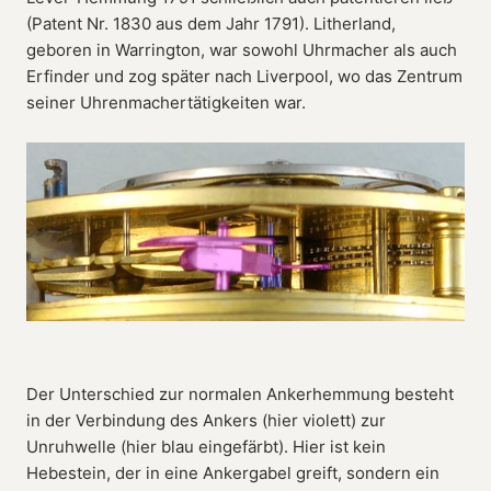
(Patent Nr. 1830 aus dem Jahr 1791). Litherland,
geboren in Warrington, war sowohl Uhrmacher als auch
Erfinder und zog später nach Liverpool, wo das Zentrum
seiner Uhrenmachertätigkeiten war.
Der Unterschied zur normalen Ankerhemmung besteht
in der Verbindung des Ankers (hier violett) zur
Unruhwelle (hier blau eingefärbt). Hier ist kein
Hebestein, der in eine Ankergabel greift, sondern ein