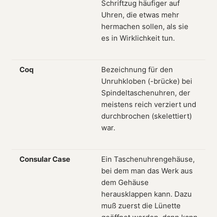
Schriftzug häufiger auf
Uhren, die etwas mehr
hermachen sollen, als sie
es in Wirklichkeit tun.
Coq
Bezeichnung für den
Unruhkloben (-brücke) bei
Spindeltaschenuhren, der
meistens reich verziert und
durchbrochen (skelettiert)
war.
Consular Case
Ein Taschenuhrengehäuse,
bei dem man das Werk aus
dem Gehäuse
herausklappen kann. Dazu
muß zuerst die Lünette