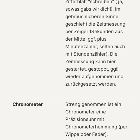
Zifferblatt "schreiben" ( ja,
sowas gabs wirklich!). Im
gebräuchlicheren Sinne
geschieht die Zeitmessung
per Zeiger (Sekunden aus
der Mitte, ggf. plus
Minutenzähler, selten auch
mit Stundenzähler). Die
Zeitmessung kann hier
gestartet, gestoppt, ggf.
wieder aufgenommen und
zurückgesetzt werden.
Chronometer
Streng genommen ist ein
Chronometer eine
Präzisionsuhr mit
Chronometerhemmung (per
Wippe oder Feder).