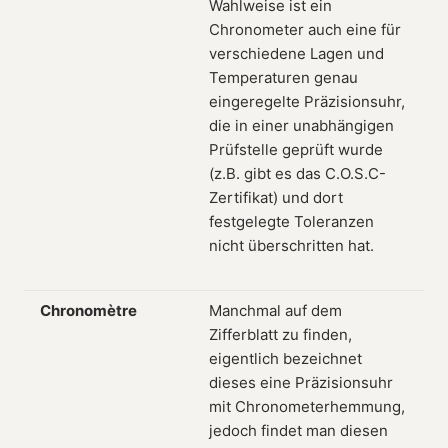
Wahlweise ist ein
Chronometer auch eine für
verschiedene Lagen und
Temperaturen genau
eingeregelte Präzisionsuhr,
die in einer unabhängigen
Prüfstelle geprüft wurde
(z.B. gibt es das C.O.S.C-
Zertifikat) und dort
festgelegte Toleranzen
nicht überschritten hat.
Chronomètre
Manchmal auf dem
Zifferblatt zu finden,
eigentlich bezeichnet
dieses eine Präzisionsuhr
mit Chronometerhemmung,
jedoch findet man diesen