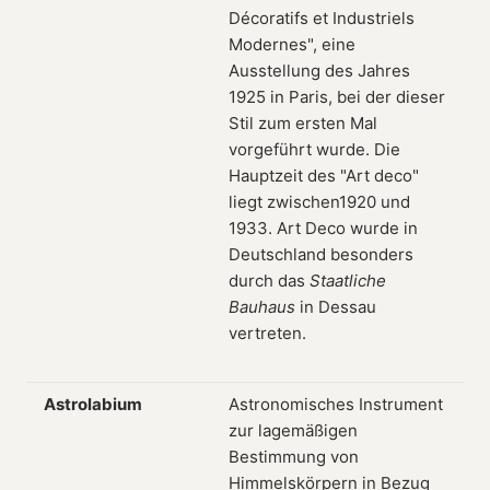
Décoratifs et Industriels
Modernes", eine
Ausstellung des Jahres
1925 in Paris, bei der dieser
Stil zum ersten Mal
vorgeführt wurde. Die
Hauptzeit des "Art deco"
liegt zwischen1920 und
1933. Art Deco wurde in
Deutschland besonders
durch das
Staatliche
Bauhaus
in Dessau
vertreten.
Astrolabium
Astronomisches Instrument
zur lagemäßigen
Bestimmung von
Himmelskörpern in Bezug