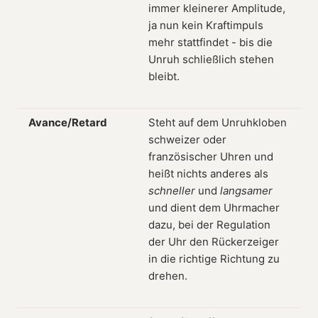
immer kleinerer Amplitude,
ja nun kein Kraftimpuls
mehr stattfindet - bis die
Unruh schließlich stehen
bleibt.
Avance/Retard
Steht auf dem Unruhkloben
schweizer oder
französischer Uhren und
heißt nichts anderes als
schneller
und
langsamer
und dient dem Uhrmacher
dazu, bei der Regulation
der Uhr den Rückerzeiger
in die richtige Richtung zu
drehen.