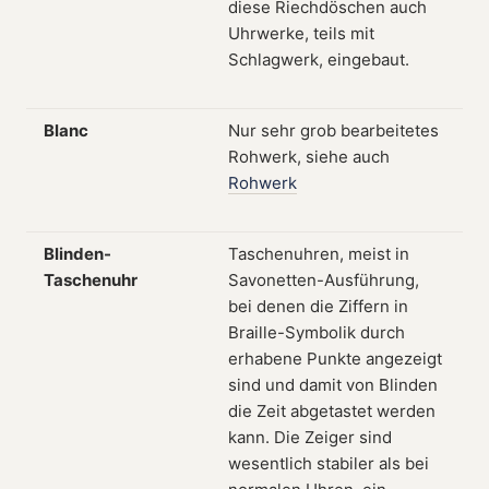
diese Riechdöschen auch
Uhrwerke, teils mit
Schlagwerk, eingebaut.
Blanc
Nur sehr grob bearbeitetes
Rohwerk, siehe auch
Rohwerk
Blinden-
Taschenuhren, meist in
Taschenuhr
Savonetten-Ausführung,
bei denen die Ziffern in
Braille-Symbolik durch
erhabene Punkte angezeigt
sind und damit von Blinden
die Zeit abgetastet werden
kann. Die Zeiger sind
wesentlich stabiler als bei