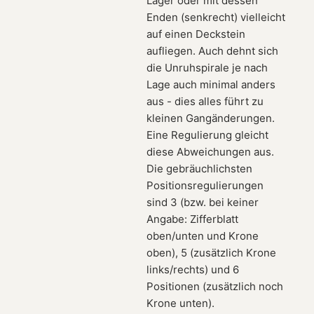
Lager oder mit dessen
Enden (senkrecht) vielleicht
auf einen Deckstein
aufliegen. Auch dehnt sich
die Unruhspirale je nach
Lage auch minimal anders
aus - dies alles führt zu
kleinen Gangänderungen.
Eine Regulierung gleicht
diese Abweichungen aus.
Die gebräuchlichsten
Positionsregulierungen
sind 3 (bzw. bei keiner
Angabe: Zifferblatt
oben/unten und Krone
oben), 5 (zusätzlich Krone
links/rechts) und 6
Positionen (zusätzlich noch
Krone unten).