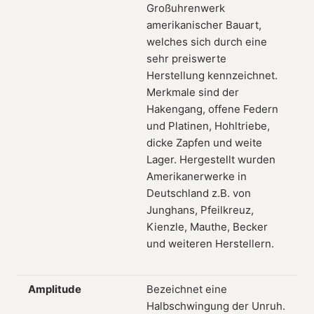
Großuhrenwerk
amerikanischer Bauart,
welches sich durch eine
sehr preiswerte
Herstellung kennzeichnet.
Merkmale sind der
Hakengang, offene Federn
und Platinen, Hohltriebe,
dicke Zapfen und weite
Lager. Hergestellt wurden
Amerikanerwerke in
Deutschland z.B. von
Junghans, Pfeilkreuz,
Kienzle, Mauthe, Becker
und weiteren Herstellern.
Amplitude
Bezeichnet eine
Halbschwingung der Unruh.