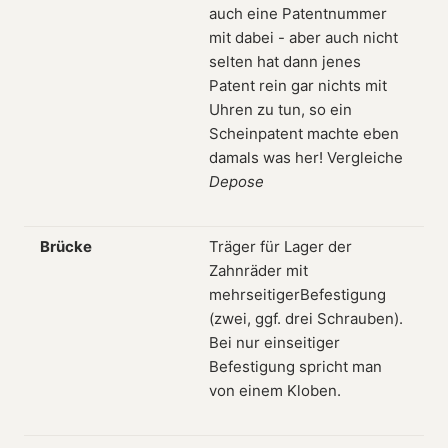
auch eine Patentnummer
mit dabei - aber auch nicht
selten hat dann jenes
Patent rein gar nichts mit
Uhren zu tun, so ein
Scheinpatent machte eben
damals was her! Vergleiche
Depose
Brücke
Träger für Lager der
Zahnräder mit
mehrseitigerBefestigung
(zwei, ggf. drei Schrauben).
Bei nur einseitiger
Befestigung spricht man
von einem Kloben.