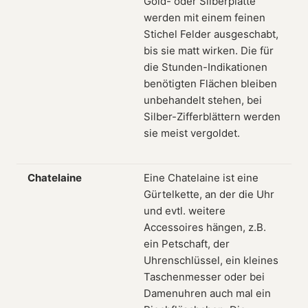
Gold- oder Silberplatte
werden mit einem feinen
Stichel Felder ausgeschabt,
bis sie matt wirken. Die für
die Stunden-Indikationen
benötigten Flächen bleiben
unbehandelt stehen, bei
Silber-Zifferblättern werden
sie meist vergoldet.
Chatelaine
Eine Chatelaine ist eine
Gürtelkette, an der die Uhr
und evtl. weitere
Accessoires hängen, z.B.
ein Petschaft, der
Uhrenschlüssel, ein kleines
Taschenmesser oder bei
Damenuhren auch mal ein