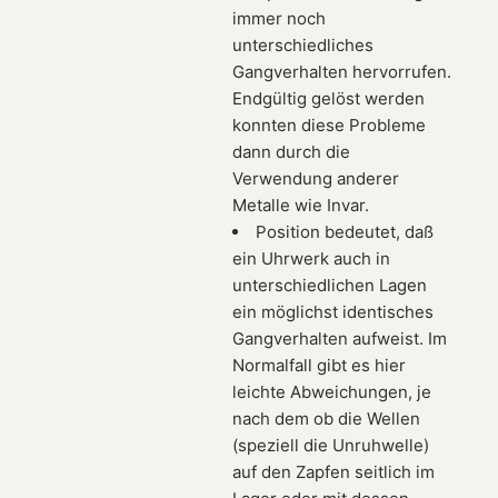
immer noch
unterschiedliches
Gangverhalten hervorrufen.
Endgültig gelöst werden
konnten diese Probleme
dann durch die
Verwendung anderer
Metalle wie Invar.
Position bedeutet, daß
ein Uhrwerk auch in
unterschiedlichen Lagen
ein möglichst identisches
Gangverhalten aufweist. Im
Normalfall gibt es hier
leichte Abweichungen, je
nach dem ob die Wellen
(speziell die Unruhwelle)
auf den Zapfen seitlich im