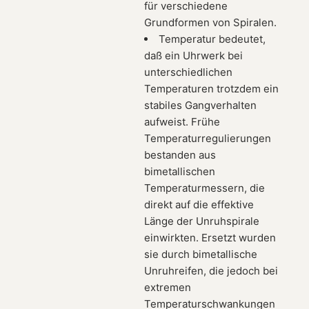
für verschiedene
Grundformen von Spiralen.
Temperatur bedeutet,
daß ein Uhrwerk bei
unterschiedlichen
Temperaturen trotzdem ein
stabiles Gangverhalten
aufweist. Frühe
Temperaturregulierungen
bestanden aus
bimetallischen
Temperaturmessern, die
direkt auf die effektive
Länge der Unruhspirale
einwirkten. Ersetzt wurden
sie durch bimetallische
Unruhreifen, die jedoch bei
extremen
Temperaturschwankungen