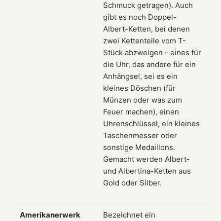
Schmuck getragen). Auch
gibt es noch Doppel-
Albert-Ketten, bei denen
zwei Kettenteile vom T-
Stück abzweigen - eines für
die Uhr, das andere für ein
Anhängsel, sei es ein
kleines Döschen (für
Münzen oder was zum
Feuer machen), einen
Uhrenschlüssel, ein kleines
Taschenmesser oder
sonstige Medaillons.
Gemacht werden Albert-
und Albertina-Ketten aus
Gold oder Silber.
Amerikanerwerk
Bezeichnet ein