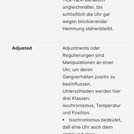
ungleichmäßer, bis
schließlich die Uhr gar
wegen blockierender
Hemmung stehenbleibt.
Adjusted
Adjustments oder
Regulierungen sind
Manipulationen an einer
Uhr, um deren
Gangverhalten positiv zu
beeinflussen.
Unterschieden werden hier
drei Klassen:
Isochronismus, Temperatur
und Position.
Isochronismus bedeutet,
daß eine Uhr auch dann