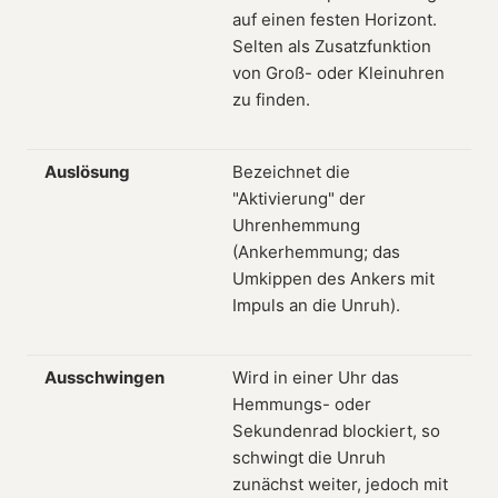
auf einen festen Horizont.
Selten als Zusatzfunktion
von Groß- oder Kleinuhren
zu finden.
Auslösung
Bezeichnet die
"Aktivierung" der
Uhrenhemmung
(Ankerhemmung; das
Umkippen des Ankers mit
Impuls an die Unruh).
Ausschwingen
Wird in einer Uhr das
Hemmungs- oder
Sekundenrad blockiert, so
schwingt die Unruh
zunächst weiter, jedoch mit