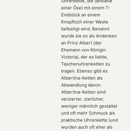
Uhrenkette, die (anstelle
einer Öse) mit einem T-
Endstück an einem
Knopfloch einer Weste
befestigt wird. Benannt
wurde sie so als Andenken
an Prinz Albert (der
Ehemann von Königin
Victoria), der es liebte,
Taschenuhrenketten zu
tragen. Ebenso gibt es
Albertina-Ketten als
Abwandlung davon.
Albertina-Ketten sind
verzierter, zierlicher,
weniger männlich gestaltet
und oft mehr Schmuck als
praktische Uhrenkette (und
wurden auch oft eher als