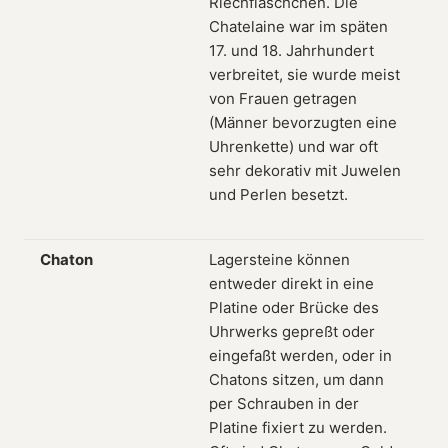
Riechfläschchen. Die
Chatelaine war im späten
17. und 18. Jahrhundert
verbreitet, sie wurde meist
von Frauen getragen
(Männer bevorzugten eine
Uhrenkette) und war oft
sehr dekorativ mit Juwelen
und Perlen besetzt.
Chaton
Lagersteine können
entweder direkt in eine
Platine oder Brücke des
Uhrwerks gepreßt oder
eingefaßt werden, oder in
Chatons sitzen, um dann
per Schrauben in der
Platine fixiert zu werden.