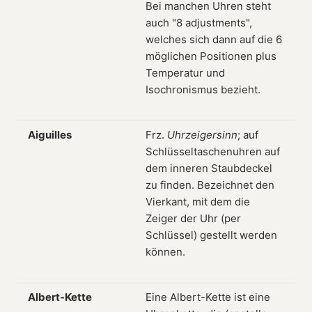
Bei manchen Uhren steht
auch "8 adjustments",
welches sich dann auf die 6
möglichen Positionen plus
Temperatur und
Isochronismus bezieht.
Aiguilles
Frz.
Uhrzeigersinn
; auf
Schlüsseltaschenuhren auf
dem inneren Staubdeckel
zu finden. Bezeichnet den
Vierkant, mit dem die
Zeiger der Uhr (per
Schlüssel) gestellt werden
können.
Albert-Kette
Eine Albert-Kette ist eine