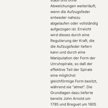
stabil und ohne
Abweichungen weiterläuft,
wenn die Aufzugsfeder
entweder nahezu
abgelaufen oder vollständig
aufgezogen ist. Erreicht
wird dieses durch eine
Regulierung der Kraft, die
die Aufzugsfeder liefern
kann und durch eine
Manipulation der Form der
Unruhspirale, so daß der
effektive Teil der Spirale
eine möglichst
gleichförmige Form besitzt,
während sie "atmet". Die
Grundlagen dazu lieferte
bereits John Arnold um
1785 und Breguet um 1805