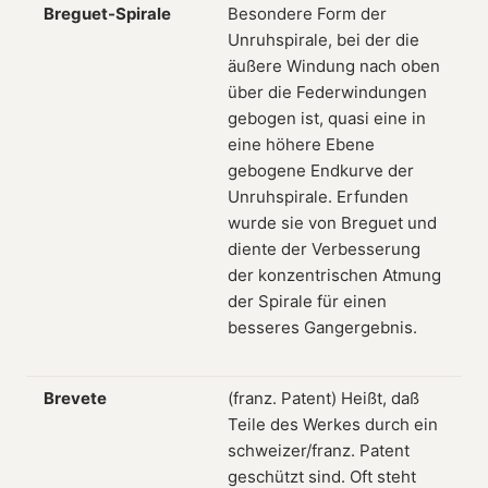
Breguet-Spirale
Besondere Form der
Unruhspirale, bei der die
äußere Windung nach oben
über die Federwindungen
gebogen ist, quasi eine in
eine höhere Ebene
gebogene Endkurve der
Unruhspirale. Erfunden
wurde sie von Breguet und
diente der Verbesserung
der konzentrischen Atmung
der Spirale für einen
besseres Gangergebnis.
Brevete
(franz. Patent) Heißt, daß
Teile des Werkes durch ein
schweizer/franz. Patent
geschützt sind. Oft steht