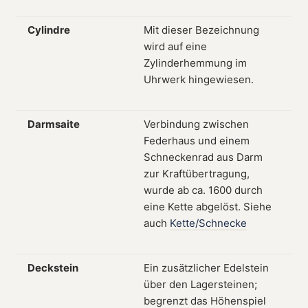
Cylindre
Mit dieser Bezeichnung
wird auf eine
Zylinderhemmung im
Uhrwerk hingewiesen.
Darmsaite
Verbindung zwischen
Federhaus und einem
Schneckenrad aus Darm
zur Kraftübertragung,
wurde ab ca. 1600 durch
eine Kette abgelöst. Siehe
auch
Kette/Schnecke
Deckstein
Ein zusätzlicher Edelstein
über den Lagersteinen;
begrenzt das Höhenspiel