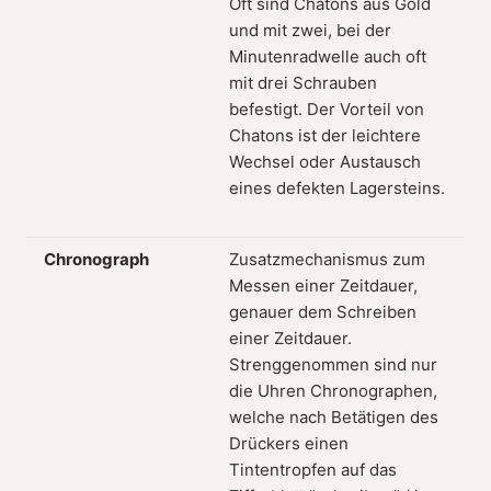
Oft sind Chatons aus Gold
und mit zwei, bei der
Minutenradwelle auch oft
mit drei Schrauben
befestigt. Der Vorteil von
Chatons ist der leichtere
Wechsel oder Austausch
eines defekten Lagersteins.
Chronograph
Zusatzmechanismus zum
Messen einer Zeitdauer,
genauer dem Schreiben
einer Zeitdauer.
Strenggenommen sind nur
die Uhren Chronographen,
welche nach Betätigen des
Drückers einen
Tintentropfen auf das