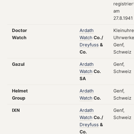
registrier
am
27.8.1941
Doctor
Ardath
Kleinuhre
Watch
Watch
Co.
/
Uhrwerke
Dreyfuss
&
Genf,
Co.
Schweiz
Gazul
Ardath
Genf,
Watch
Co.
Schweiz
SA
Helmet
Ardath
Genf,
Group
Watch
Co.
Schweiz
IXN
Ardath
Genf,
Watch
Co.
/
Schweiz
Dreyfuss
&
Co.