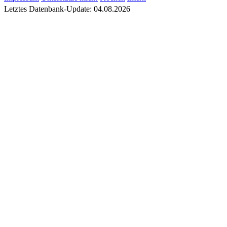
Letztes Datenbank-Update: 04.08.2026