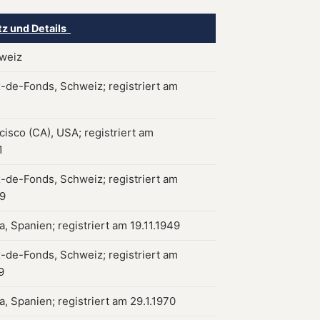
tz und Details
hweiz
-de-Fonds, Schweiz; registriert am
cisco (CA), USA; registriert am
1
-de-Fonds, Schweiz; registriert am
49
, Spanien; registriert am 19.11.1949
-de-Fonds, Schweiz; registriert am
9
, Spanien; registriert am 29.1.1970