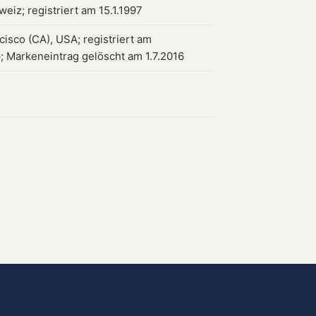
weiz; registriert am 15.1.1997
cisco (CA), USA; registriert am
6; Markeneintrag gelöscht am 1.7.2016