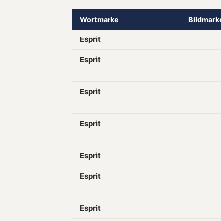
Wortmarke
Bildmar
Esprit
Esprit
Esprit
Esprit
Esprit
Esprit
Esprit