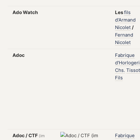
Ado Watch
Les
fils
d'Armand
Nicolet
/
Fernand
Nicolet
Adoc
Fabrique
d'Horloger
Chs.
Tissot
Fils
Adoc / CTF
Fabrique
(im