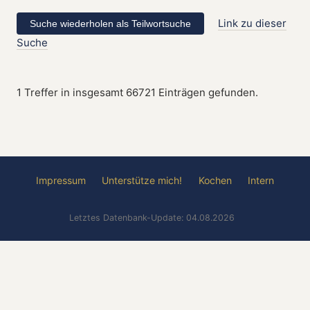
Link zu dieser
Suche
1 Treffer in insgesamt 66721 Einträgen gefunden.
Impressum
Unterstütze mich!
Kochen
Intern
Letztes Datenbank-Update: 04.08.2026