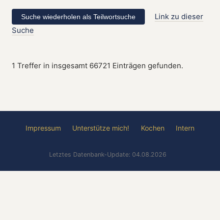
Link zu dieser
Suche
1 Treffer in insgesamt 66721 Einträgen gefunden.
Impressum
Unterstütze mich!
Kochen
Intern
Letztes Datenbank-Update: 04.08.2026