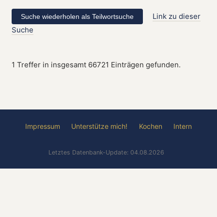
Link zu dieser
Suche
1 Treffer in insgesamt 66721 Einträgen gefunden.
Impressum
Unterstütze mich!
Kochen
Intern
Letztes Datenbank-Update: 04.08.2026