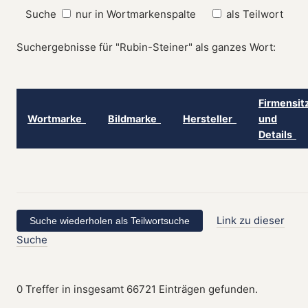
Suche
nur in Wortmarkenspalte
als Teilwort
Suchergebnisse für "Rubin-Steiner" als ganzes Wort:
Firmensit
Wortmarke
Bildmarke
Hersteller
und
Details
Link zu dieser
Suche
0 Treffer in insgesamt 66721 Einträgen gefunden.