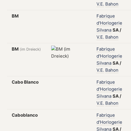
V.E.
Bahon
BM
Fabrique
d'Horlogerie
Silvana
SA
/
V.E.
Bahon
BM
Fabrique
(im Dreieck)
d'Horlogerie
Silvana
SA
/
V.E.
Bahon
Cabo Blanco
Fabrique
d'Horlogerie
Silvana
SA
/
V.E.
Bahon
Caboblanco
Fabrique
d'Horlogerie
Silvana
SA
/