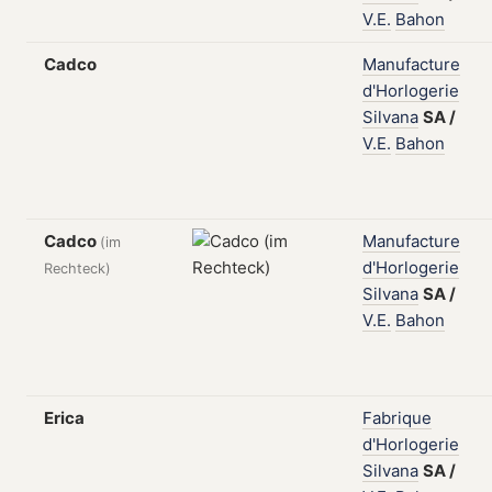
V.E.
Bahon
Cadco
Manufacture
d'Horlogerie
Silvana
SA
/
V.E.
Bahon
Cadco
Manufacture
(im
d'Horlogerie
Rechteck)
Silvana
SA
/
V.E.
Bahon
Erica
Fabrique
d'Horlogerie
Silvana
SA
/